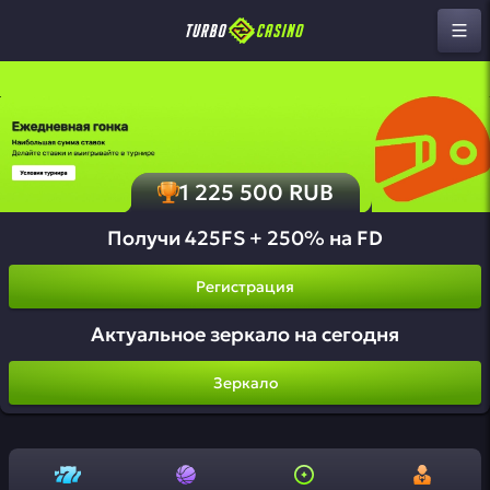
1 225 500 RUB
Получи 425FS + 250% на FD
Регистрация
Актуальное зеркало на сегодня
Зеркало