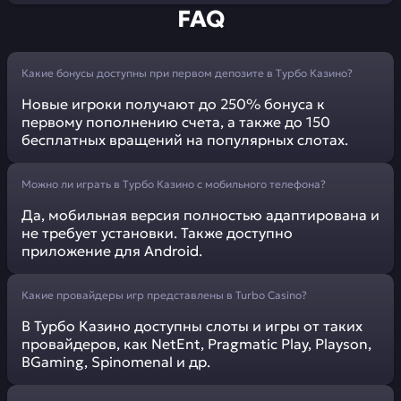
FAQ
Какие бонусы доступны при первом депозите в Турбо Казино?
Новые игроки получают до 250% бонуса к
первому пополнению счета, а также до 150
бесплатных вращений на популярных слотах.
Можно ли играть в Турбо Казино с мобильного телефона?
Да, мобильная версия полностью адаптирована и
не требует установки. Также доступно
приложение для Android.
Какие провайдеры игр представлены в Turbo Casino?
В Турбо Казино доступны слоты и игры от таких
провайдеров, как NetEnt, Pragmatic Play, Playson,
BGaming, Spinomenal и др.