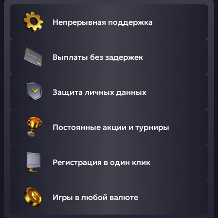
Непрерывная поддержка
Выплаты без задержек
Защита личных данных
Постоянные акции и турниры
Регистрация в один клик
Игры в любой валюте