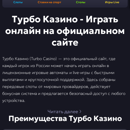
Слоты
Ставки на спорт
Столы
Игры Live
Турбо Казино - Играть
онлайн на официальном
сайте
Турбо Казино (Turbo Casino) — это официальный сайт, где
каждый игрок из России может начать играть онлайн в
лицензионные игровые автоматы и live-игры с быстрыми
выплатами и круглосуточной поддержкой. Здесь собраны
передовые слоты от мировых провайдеров, действует
бонусная система и предлагается безопасный доступ с любого
устройства.
Читать далее
Преимущества Турбо Казино