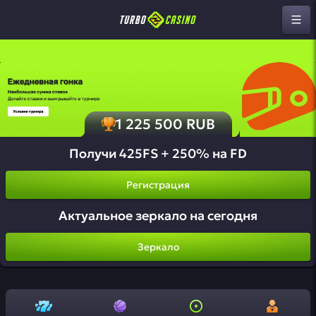
1 225 500 RUB
Получи 425FS + 250% на FD
Регистрация
Актуальное зеркало на сегодня
Зеркало