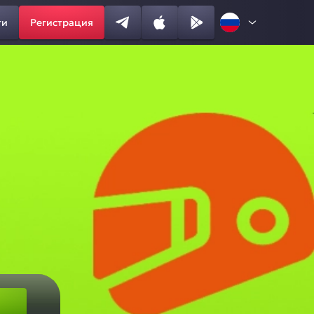
ти
Регистрация