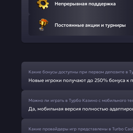
Непрерывная поддержка
Постоянные акции и турниры
Какие бонусы доступны при первом депозите в Т
Новые игроки получают до 250% бонуса к п
Можно ли играть в Турбо Казино с мобильного т
Да, мобильная версия полностью адаптиров
Какие провайдеры игр представлены в Turbo Cas