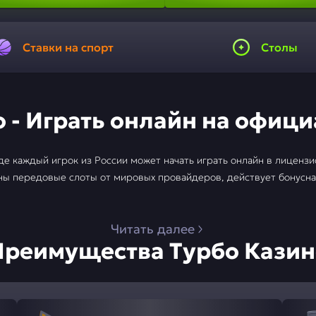
Ставки на спорт
Столы
 - Играть онлайн на офиц
где каждый игрок из России может начать играть онлайн в лиценз
ны передовые слоты от мировых провайдеров, действует бонусная
Читать далее
Преимущества Турбо Казин