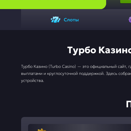
Слоты
Турбо Казино
Турбо Казино (Turbo Casino) — это официальный сайт, 
выплатами и круглосуточной поддержкой. Здесь собра
устройства.