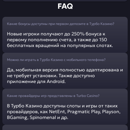
FAQ
Какие бонусы доступны при первом депозите в Турбо Казино?
Новые игроки получают до 250% бонуса к
первому пополнению счета, а также до 150
бесплатных вращений на популярных слотах.
Можно ли играть в Турбо Казино с мобильного телефона?
Да, мобильная версия полностью адаптирована и
не требует установки. Также доступно
приложение для Android.
Какие провайдеры игр представлены в Turbo Casino?
В Турбо Казино доступны слоты и игры от таких
провайдеров, как NetEnt, Pragmatic Play, Playson,
BGaming, Spinomenal и др.