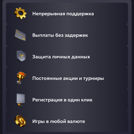
Непрерывная поддержка
Выплаты без задержек
Защита личных данных
Постоянные акции и турниры
Регистрация в один клик
Игры в любой валюте