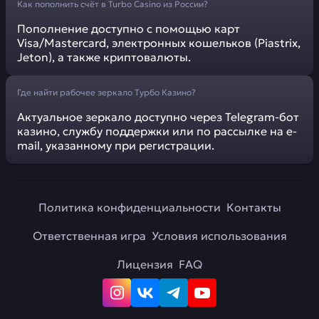
Как пополнить счёт в Turbo Casino из России?
Пополнение доступно с помощью карт
Visa/Mastercard, электронных кошельков (Piastrix,
Jeton), а также криптовалюты.
Где найти рабочее зеркало Турбо Казино?
Актуальное зеркало доступно через Telegram-бот
казино, службу поддержки или по рассылке на e-
mail, указанному при регистрации.
Политика конфиденциальности
Контакты
Ответственная игра
Условия использования
Лицензия
FAQ