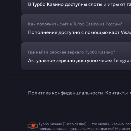
В Турбо Казино доступны слоты и игры от та
Как пополнить счёт в Turbo Casino из России?
Пополнение доступно с помощью карт Visa/M
Где найти рабочее зеркало Турбо Казино?
Актуальное зеркало доступно через Telegra
Политика конфиденциальности
Контакты
Турбо Казино (Turbo casino) — это онлайн-казино, п
принадлежащее и управляемое компанией Moracon 