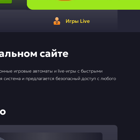
Игры Live
иальном сайте
ионные игровые автоматы и live-игры с быстрыми
 система и предлагается безопасный доступ с любого
о