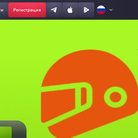
ти
Регистрация