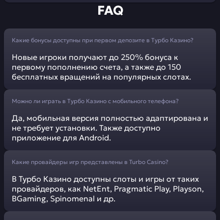
FAQ
Какие бонусы доступны при первом депозите в Турбо Казино?
Новые игроки получают до 250% бонуса к
первому пополнению счета, а также до 150
бесплатных вращений на популярных слотах.
Можно ли играть в Турбо Казино с мобильного телефона?
Да, мобильная версия полностью адаптирована и
не требует установки. Также доступно
приложение для Android.
Какие провайдеры игр представлены в Turbo Casino?
В Турбо Казино доступны слоты и игры от таких
провайдеров, как NetEnt, Pragmatic Play, Playson,
BGaming, Spinomenal и др.