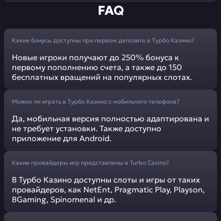
FAQ
Какие бонусы доступны при первом депозите в Турбо Казино?
Новые игроки получают до 250% бонуса к
первому пополнению счета, а также до 150
бесплатных вращений на популярных слотах.
Можно ли играть в Турбо Казино с мобильного телефона?
Да, мобильная версия полностью адаптирована и
не требует установки. Также доступно
приложение для Android.
Какие провайдеры игр представлены в Turbo Casino?
В Турбо Казино доступны слоты и игры от таких
провайдеров, как NetEnt, Pragmatic Play, Playson,
BGaming, Spinomenal и др.