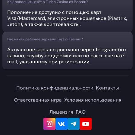
Как пополнить счёт в Turbo Casino из России?
Пополнение доступно с помощью карт
Visa/Mastercard, электронных кошельков (Piastrix,
Jeton), а также криптовалюты.
Где найти рабочее зеркало Турбо Казино?
Актуальное зеркало доступно через Telegram-бот
казино, службу поддержки или по рассылке на e-
mail, указанному при регистрации.
Политика конфиденциальности
Контакты
Ответственная игра
Условия использования
Лицензия
FAQ