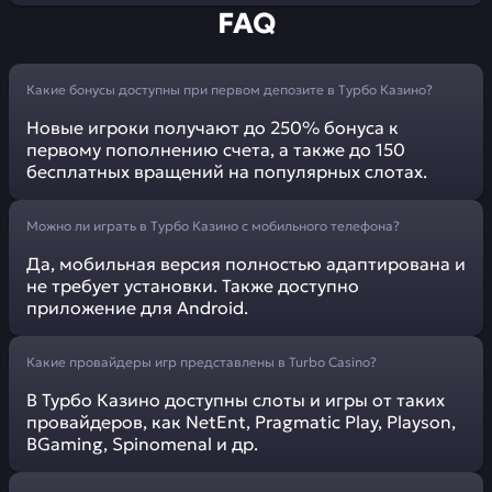
FAQ
Какие бонусы доступны при первом депозите в Турбо Казино?
Новые игроки получают до 250% бонуса к
первому пополнению счета, а также до 150
бесплатных вращений на популярных слотах.
Можно ли играть в Турбо Казино с мобильного телефона?
Да, мобильная версия полностью адаптирована и
не требует установки. Также доступно
приложение для Android.
Какие провайдеры игр представлены в Turbo Casino?
В Турбо Казино доступны слоты и игры от таких
провайдеров, как NetEnt, Pragmatic Play, Playson,
BGaming, Spinomenal и др.