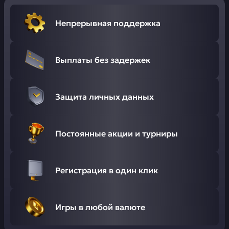
Непрерывная поддержка
Выплаты без задержек
Защита личных данных
Постоянные акции и турниры
Регистрация в один клик
Игры в любой валюте