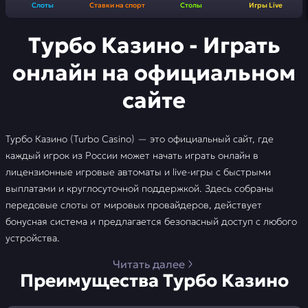
Слоты
Ставки на спорт
Столы
Игры Live
Турбо Казино - Играть
онлайн на официальном
сайте
Турбо Казино (Turbo Casino) — это официальный сайт, где
каждый игрок из России может начать играть онлайн в
лицензионные игровые автоматы и live-игры с быстрыми
выплатами и круглосуточной поддержкой. Здесь собраны
передовые слоты от мировых провайдеров, действует
бонусная система и предлагается безопасный доступ с любого
устройства.
Читать далее
Преимущества Турбо Казино