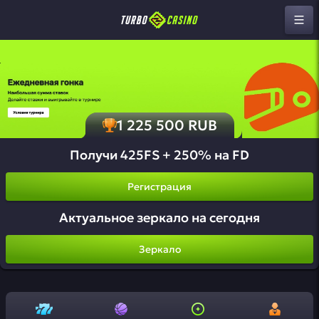
1 225 500 RUB
Получи 425FS + 250% на FD
Регистрация
Актуальное зеркало на сегодня
Зеркало