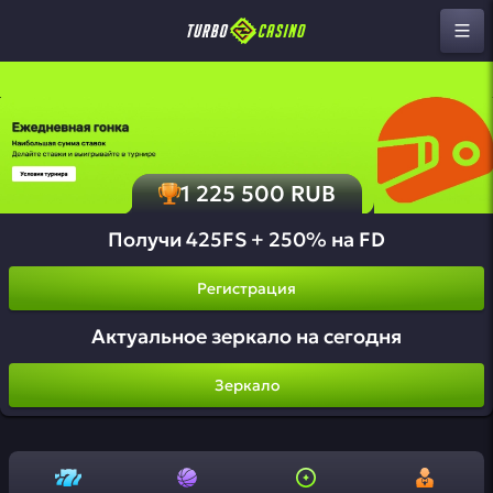
1 225 500 RUB
Получи 425FS + 250% на FD
Регистрация
Актуальное зеркало на сегодня
Зеркало