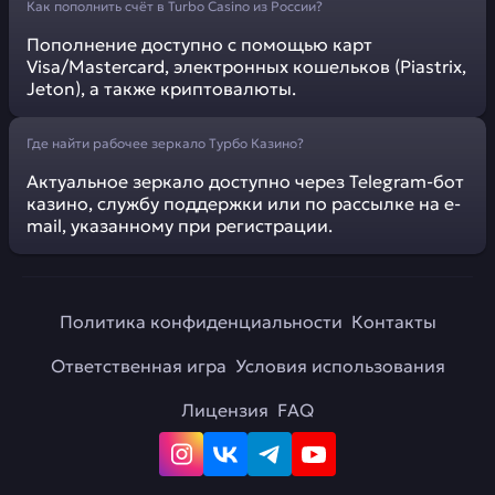
Как пополнить счёт в Turbo Casino из России?
Пополнение доступно с помощью карт
Visa/Mastercard, электронных кошельков (Piastrix,
Jeton), а также криптовалюты.
Где найти рабочее зеркало Турбо Казино?
Актуальное зеркало доступно через Telegram-бот
казино, службу поддержки или по рассылке на e-
mail, указанному при регистрации.
Политика конфиденциальности
Контакты
Ответственная игра
Условия использования
Лицензия
FAQ