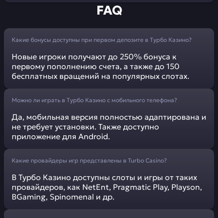
FAQ
Какие бонусы доступны при первом депозите в Турбо Казино?
Новые игроки получают до 250% бонуса к
первому пополнению счета, а также до 150
бесплатных вращений на популярных слотах.
Можно ли играть в Турбо Казино с мобильного телефона?
Да, мобильная версия полностью адаптирована и
не требует установки. Также доступно
приложение для Android.
Какие провайдеры игр представлены в Turbo Casino?
В Турбо Казино доступны слоты и игры от таких
провайдеров, как NetEnt, Pragmatic Play, Playson,
BGaming, Spinomenal и др.