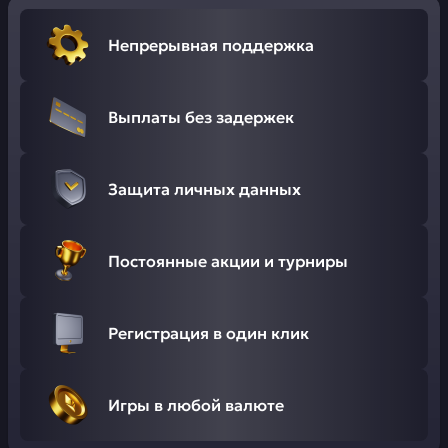
Непрерывная поддержка
Выплаты без задержек
Защита личных данных
Постоянные акции и турниры
Регистрация в один клик
Игры в любой валюте