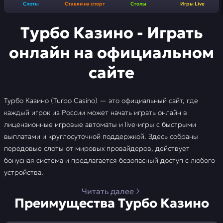
Слоты
Ставки на спорт
Столы
Игры Live
Турбо Казино - Играть
онлайн на официальном
сайте
Турбо Казино (Turbo Casino) — это официальный сайт, где
каждый игрок из России может начать играть онлайн в
лицензионные игровые автоматы и live-игры с быстрыми
выплатами и круглосуточной поддержкой. Здесь собраны
передовые слоты от мировых провайдеров, действует
бонусная система и предлагается безопасный доступ с любого
устройства.
Читать далее
Преимущества Турбо Казино