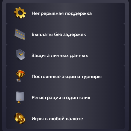
Непрерывная поддержка
Выплаты без задержек
Защита личных данных
Постоянные акции и турниры
Регистрация в один клик
Игры в любой валюте