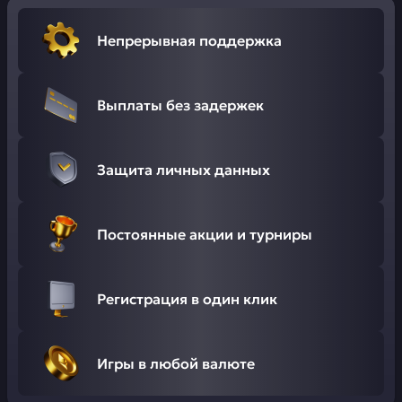
Непрерывная поддержка
Выплаты без задержек
Защита личных данных
Постоянные акции и турниры
Регистрация в один клик
Игры в любой валюте