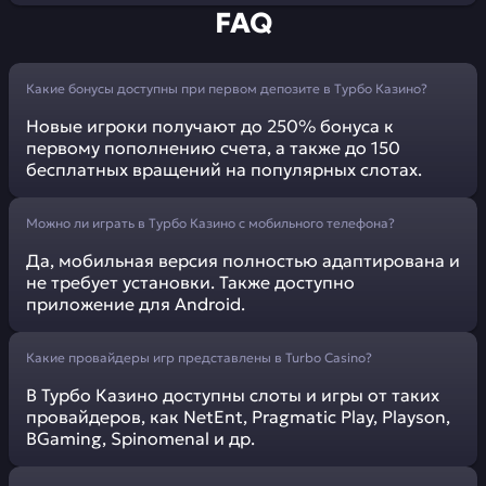
FAQ
Какие бонусы доступны при первом депозите в Турбо Казино?
Новые игроки получают до 250% бонуса к
первому пополнению счета, а также до 150
бесплатных вращений на популярных слотах.
Можно ли играть в Турбо Казино с мобильного телефона?
Да, мобильная версия полностью адаптирована и
не требует установки. Также доступно
приложение для Android.
Какие провайдеры игр представлены в Turbo Casino?
В Турбо Казино доступны слоты и игры от таких
провайдеров, как NetEnt, Pragmatic Play, Playson,
BGaming, Spinomenal и др.