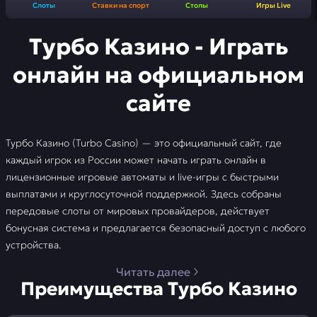
Слоты
Ставки на спорт
Столы
Игры Live
Турбо Казино - Играть
онлайн на официальном
сайте
Турбо Казино (Turbo Casino) — это официальный сайт, где
каждый игрок из России может начать играть онлайн в
лицензионные игровые автоматы и live-игры с быстрыми
выплатами и круглосуточной поддержкой. Здесь собраны
передовые слоты от мировых провайдеров, действует
бонусная система и предлагается безопасный доступ с любого
устройства.
Читать далее
Преимущества Турбо Казино