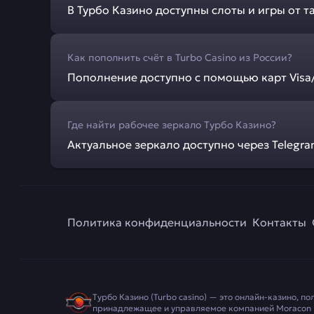
В Турбо Казино доступны слоты и игры от та
Как пополнить счёт в Turbo Casino из России?
Пополнение доступно с помощью карт Visa/M
Где найти рабочее зеркало Турбо Казино?
Актуальное зеркало доступно через Telegra
Политика конфиденциальности
Контакты
Турбо Казино (Turbo casino) — это онлайн-казино, п
принадлежащее и управляемое компанией Moracon 