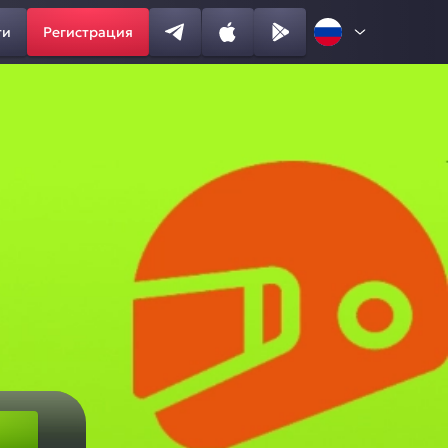
ти
Регистрация