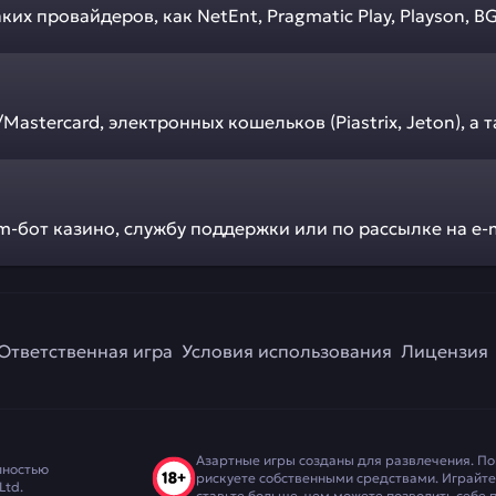
ких провайдеров, как NetEnt, Pragmatic Play, Playson, B
astercard, электронных кошельков (Piastrix, Jeton), а
m-бот казино, службу поддержки или по рассылке на e-m
Ответственная игра
Условия использования
Лицензия
Азартные игры созданы для развлечения. По
олностью
рискуете собственными средствами. Играйте
Ltd.
ставьте больше, чем можете позволить себе 