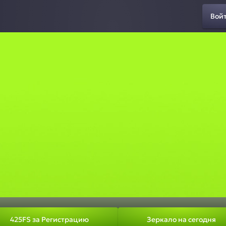
Вой
425FS за Регистрацию
Зеркало на сегодня