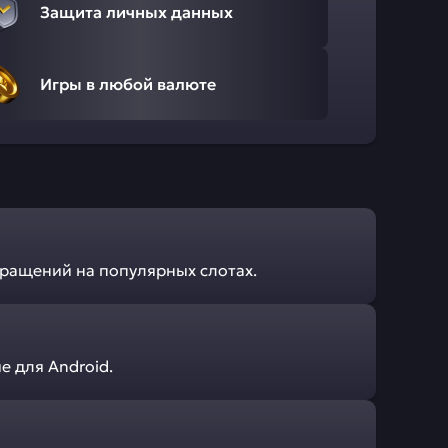
Защита личных данных
Игры в любой валюте
вращений на популярных слотах.
е для Android.