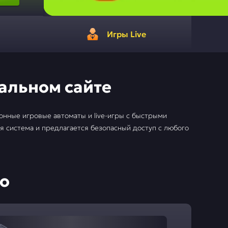
Игры Live
иальном сайте
ионные игровые автоматы и live-игры с быстрыми
 система и предлагается безопасный доступ с любого
о