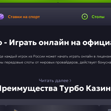
Ставки на спорт
Столы
 - Играть онлайн на офиц
где каждый игрок из России может начать играть онлайн в лиценз
ны передовые слоты от мировых провайдеров, действует бонусная
Читать далее
Преимущества Турбо Казин