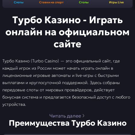
Слоты
Ставки на спорт
Столы
Игры Live
Турбо Казино - Играть
онлайн на официальном
сайте
Турбо Казино (Turbo Casino) — это официальный сайт, где
каждый игрок из России может начать играть онлайн в
лицензионные игровые автоматы и live-игры с быстрыми
выплатами и круглосуточной поддержкой. Здесь собраны
передовые слоты от мировых провайдеров, действует
бонусная система и предлагается безопасный доступ с любого
устройства.
Читать далее
Преимущества Турбо Казино