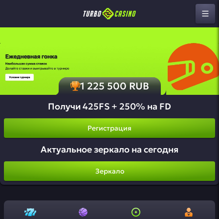
1 225 500 RUB
Получи 425FS + 250% на FD
Регистрация
Актуальное зеркало на сегодня
Зеркало