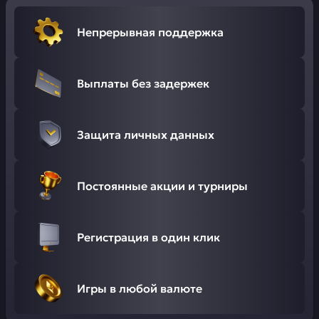
Непрерывная поддержка
Выплаты без задержек
Защита личных данных
Постоянные акции и турниры
Регистрация в один клик
Игры в любой валюте