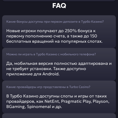
FAQ
Какие бонусы доступны при первом депозите в Турбо Казино?
Новые игроки получают до 250% бонуса к
первому пополнению счета, а также до 150
бесплатных вращений на популярных слотах.
Можно ли играть в Турбо Казино с мобильного телефона?
Да, мобильная версия полностью адаптирована и
не требует установки. Также доступно
приложение для Android.
Какие провайдеры игр представлены в Turbo Casino?
В Турбо Казино доступны слоты и игры от таких
провайдеров, как NetEnt, Pragmatic Play, Playson,
BGaming, Spinomenal и др.