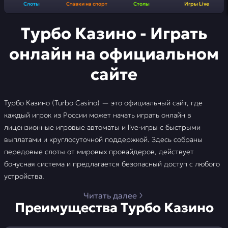
Слоты
Ставки на спорт
Столы
Игры Live
Турбо Казино - Играть
онлайн на официальном
сайте
Турбо Казино (Turbo Casino) — это официальный сайт, где
каждый игрок из России может начать играть онлайн в
лицензионные игровые автоматы и live-игры с быстрыми
выплатами и круглосуточной поддержкой. Здесь собраны
передовые слоты от мировых провайдеров, действует
бонусная система и предлагается безопасный доступ с любого
устройства.
Читать далее
Преимущества Турбо Казино