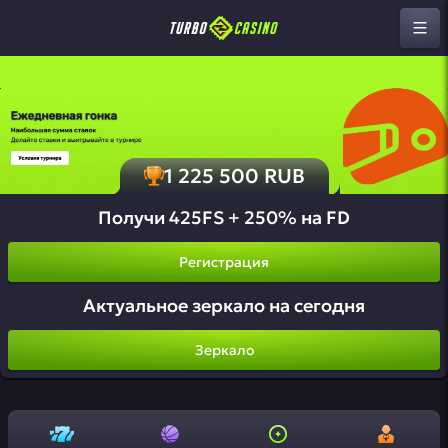
1 225 500 RUB
Получи 425FS + 250% на FD
Регистрация
Актуальное зеркало на сегодня
Зеркало