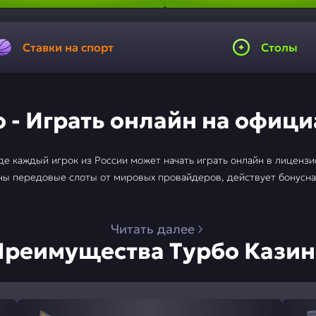
Ставки на спорт
Столы
 - Играть онлайн на офиц
где каждый игрок из России может начать играть онлайн в лиценз
ны передовые слоты от мировых провайдеров, действует бонусная
Читать далее
Преимущества Турбо Казин